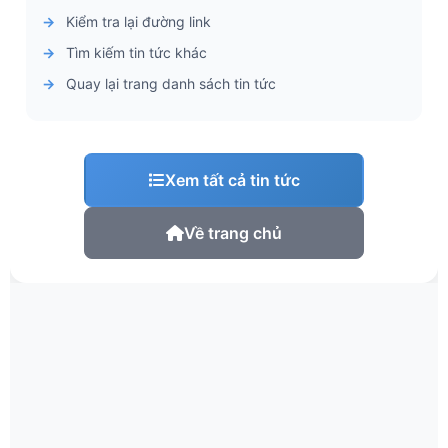
Kiểm tra lại đường link
Tìm kiếm tin tức khác
Quay lại trang danh sách tin tức
Xem tất cả tin tức
Về trang chủ