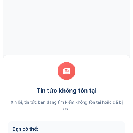
Tin tức không tồn tại
Xin lỗi, tin tức bạn đang tìm kiếm không tồn tại hoặc đã bị
xóa.
Bạn có thể: