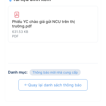
Phiếu YC chào giá gửi NCU trên thị
trường.pdf
631.53 KB
PDF
Danh mục:
Thông báo mời nhà cung cấp
Quay lại danh sách thông báo