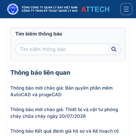
☰
Tìm kiếm thông báo
Thông báo liên quan
Thông báo mời chào giá: Bản quyền phần mềm
AutoCAD và progeCAD
Thông báo mời chào giá: Thiết bị và vật tư phòng
cháy chữa cháy ngày 20/07/2026
Thông báo Kết quả đánh giá hồ sơ và Kế hoạch tổ