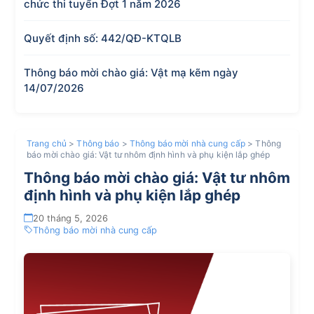
chức thi tuyển Đợt 1 năm 2026
Quyết định số: 442/QĐ-KTQLB
Thông báo mời chào giá: Vật mạ kẽm ngày
14/07/2026
Trang chủ
>
Thông báo
>
Thông báo mời nhà cung cấp
>
Thông
báo mời chào giá: Vật tư nhôm định hình và phụ kiện lắp ghép
Thông báo mời chào giá: Vật tư nhôm
định hình và phụ kiện lắp ghép
20 tháng 5, 2026
Thông báo mời nhà cung cấp