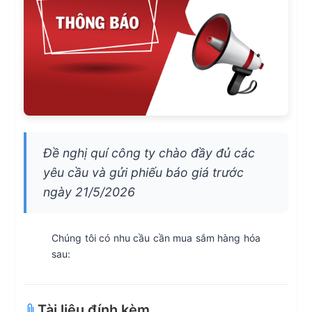
Đề nghị quí công ty chào đầy đủ các
yêu cầu và gửi phiếu báo giá trước
ngày 21/5/2026
Chúng tôi có nhu cầu cần mua sắm hàng hóa
sau:
Tài liệu đính kèm