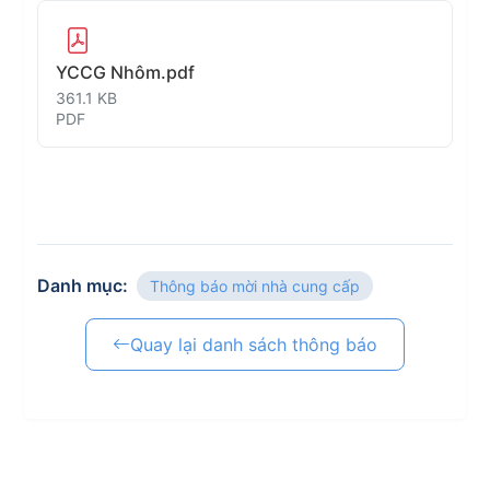
YCCG Nhôm.pdf
361.1 KB
PDF
Danh mục:
Thông báo mời nhà cung cấp
Quay lại danh sách thông báo