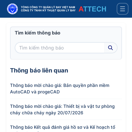
☰
Tìm kiếm thông báo
Thông báo liên quan
Thông báo mời chào giá: Bản quyền phần mềm
AutoCAD và progeCAD
Thông báo mời chào giá: Thiết bị và vật tư phòng
cháy chữa cháy ngày 20/07/2026
Thông báo Kết quả đánh giá hồ sơ và Kế hoạch tổ