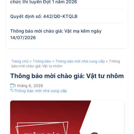
chức thi tuyển Đợt 1 năm 2026
Quyết định số: 442/QĐ-KTQLB
Thông báo mời chào giá: Vật mạ kẽm ngày
14/07/2026
Trang chủ
>
Thông báo
>
Thông báo mời nhà cung cấp
>
Thông
báo mời chào giá: Vật tư nhôm
Thông báo mời chào giá: Vật tư nhôm
1 tháng 6, 2026
Thông báo mời nhà cung cấp