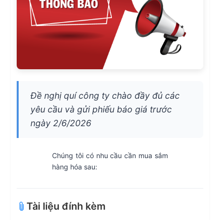
Đề nghị quí công ty chào đầy đủ các
yêu cầu và gửi phiếu báo giá trước
ngày 2/6/2026
Chúng tôi có nhu cầu cần mua sắm
hàng hóa sau:
Tài liệu đính kèm