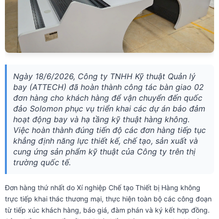
Ngày 18/6/2026, Công ty TNHH Kỹ thuật Quản lý
bay (ATTECH) đã hoàn thành công tác bàn giao 02
đơn hàng cho khách hàng để vận chuyển đến quốc
đảo Solomon phục vụ triển khai các dự án bảo đảm
hoạt động bay và hạ tầng kỹ thuật hàng không.
Việc hoàn thành đúng tiến độ các đơn hàng tiếp tục
khẳng định năng lực thiết kế, chế tạo, sản xuất và
cung ứng sản phẩm kỹ thuật của Công ty trên thị
trường quốc tế.
Đơn hàng thứ nhất do Xí nghiệp Chế tạo Thiết bị Hàng không
trực tiếp khai thác thương mại, thực hiện toàn bộ các công đoạn
từ tiếp xúc khách hàng, báo giá, đàm phán và ký kết hợp đồng.