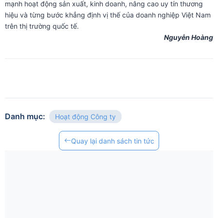
mạnh hoạt động sản xuất, kinh doanh, nâng cao uy tín thương
hiệu và từng bước khẳng định vị thế của doanh nghiệp Việt Nam
trên thị trường quốc tế.
Nguyễn Hoàng
Danh mục
:
Hoạt động Công ty
Quay lại danh sách tin tức