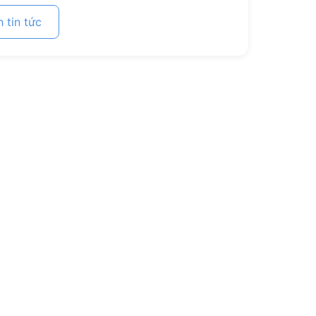
 tin tức