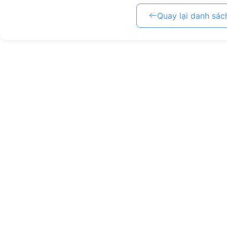
Quay lại danh sách