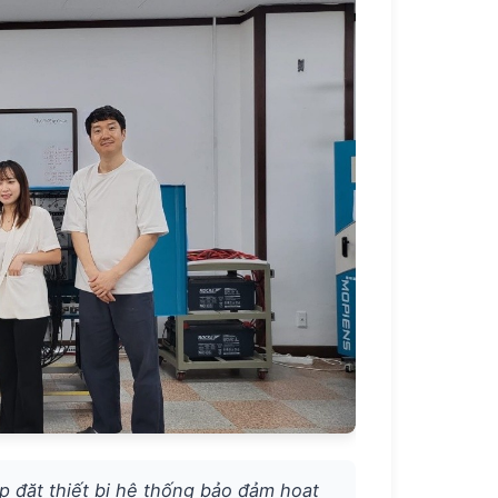
ắp đặt thiết bị hệ thống bảo đảm hoạt