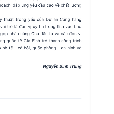
hoạch, đáp ứng yêu cầu cao về chất lượng
ỹ thuật trọng yếu của Dự án Cảng hàng
i trò là đơn vị uy tín trong lĩnh vực bảo
 góp phần cùng Chủ đầu tư và các đơn vị
ng quốc tế Gia Bình trở thành công trình
kinh tế - xã hội, quốc phòng - an ninh và
Nguyễn Bình Trung