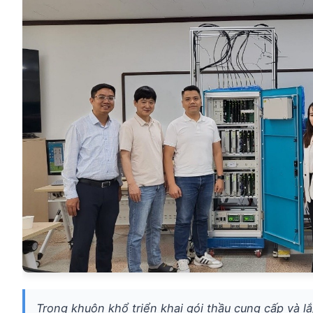
Trong khuôn khổ triển khai gói thầu cung cấp và l