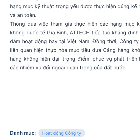
hạng mục kỹ thuật trọng yếu được thực hiện đúng kế 
và an toàn.
Thông qua việc tham gia thực hiện các hạng mục k
không quốc tế Gia Bình, ATTECH tiếp tục khẳng định va
đảm hoạt động bay tại Việt Nam. Đồng thời, Công ty
liên quan hiện thực hóa mục tiêu đưa Cảng hàng khô
hàng không hiện đại, trọng điểm, phục vụ phát triển 
các nhiệm vụ đối ngoại quan trọng của đất nước.
Danh mục
:
Hoạt động Công ty