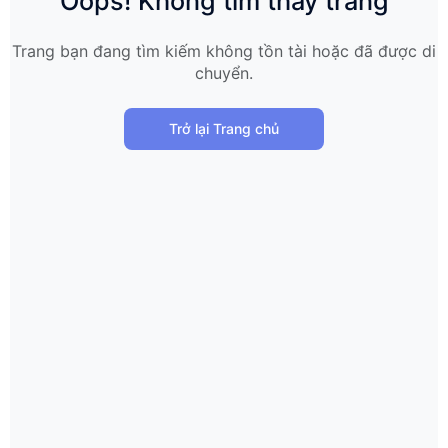
Oops! Không tìm thấy trang
Trang bạn đang tìm kiếm không tồn tài hoặc đã được di
chuyển.
Trở lại Trang chủ