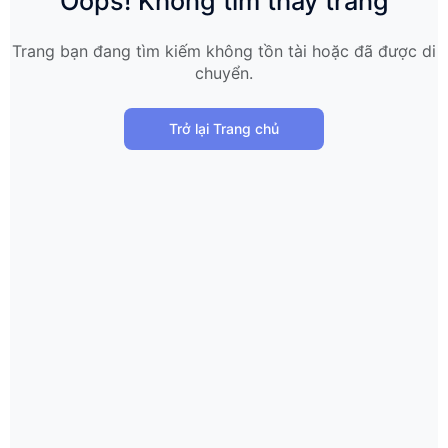
Oops! Không tìm thấy trang
Trang bạn đang tìm kiếm không tồn tài hoặc đã được di
chuyển.
Trở lại Trang chủ