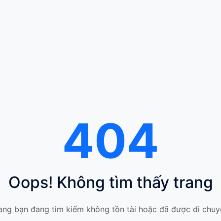
404
Oops! Không tìm thấy trang
ang bạn đang tìm kiếm không tồn tài hoặc đã được di chuy