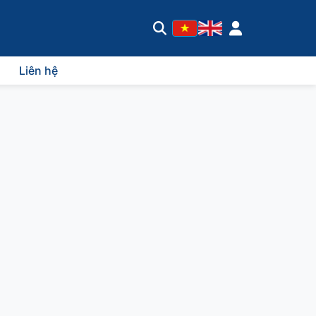
Liên hệ