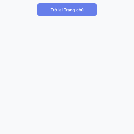
Trở lại Trang chủ