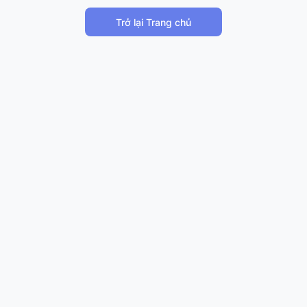
Trở lại Trang chủ