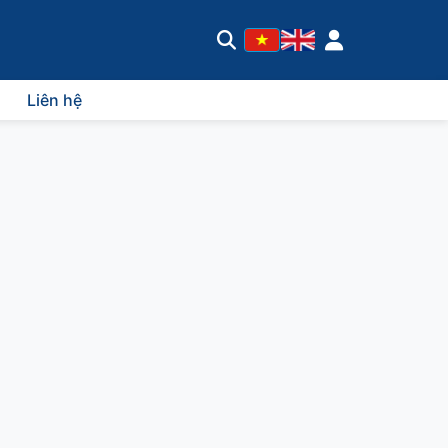
Liên hệ