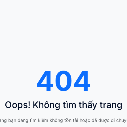
404
Oops! Không tìm thấy trang
ang bạn đang tìm kiếm không tồn tài hoặc đã được di chuy