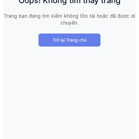
Oops! Không tìm thấy trang
Trang bạn đang tìm kiếm không tồn tài hoặc đã được di
chuyển.
Trở lại Trang chủ