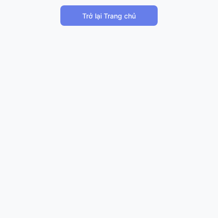
Trở lại Trang chủ