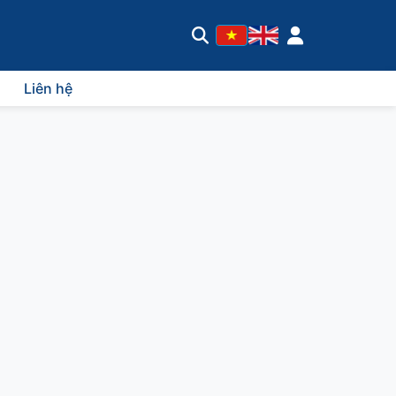
Liên hệ