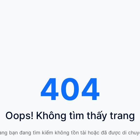
404
Oops! Không tìm thấy trang
ang bạn đang tìm kiếm không tồn tài hoặc đã được di chuy