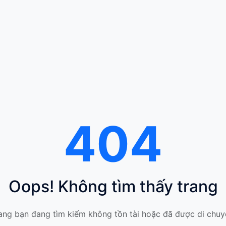
404
Oops! Không tìm thấy trang
ang bạn đang tìm kiếm không tồn tài hoặc đã được di chuy