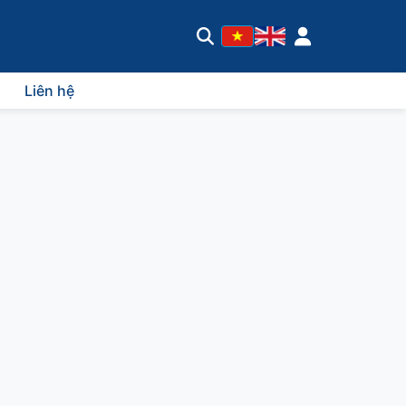
Liên hệ