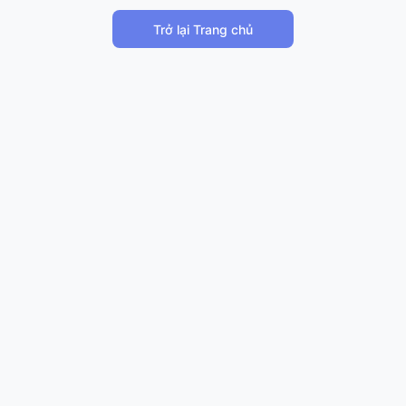
Trở lại Trang chủ