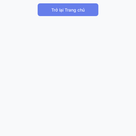
Trở lại Trang chủ