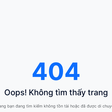
404
Oops! Không tìm thấy trang
ang bạn đang tìm kiếm không tồn tài hoặc đã được di chuy