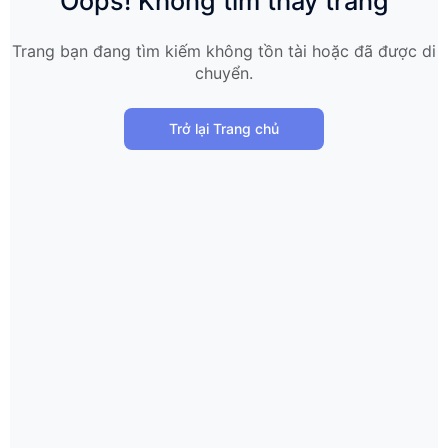
Oops! Không tìm thấy trang
Trang bạn đang tìm kiếm không tồn tài hoặc đã được di
chuyển.
Trở lại Trang chủ