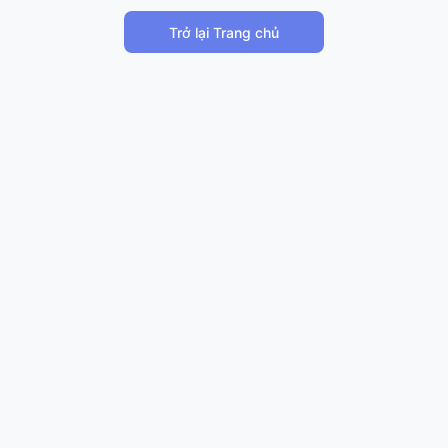
Trở lại Trang chủ