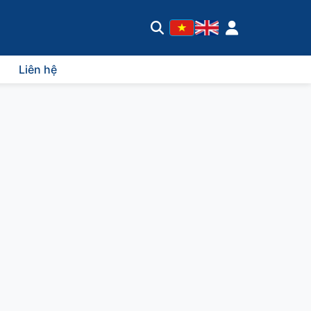
Liên hệ