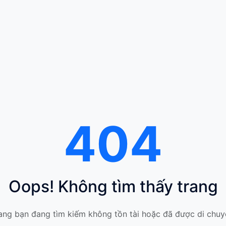
404
Oops! Không tìm thấy trang
ang bạn đang tìm kiếm không tồn tài hoặc đã được di chuy