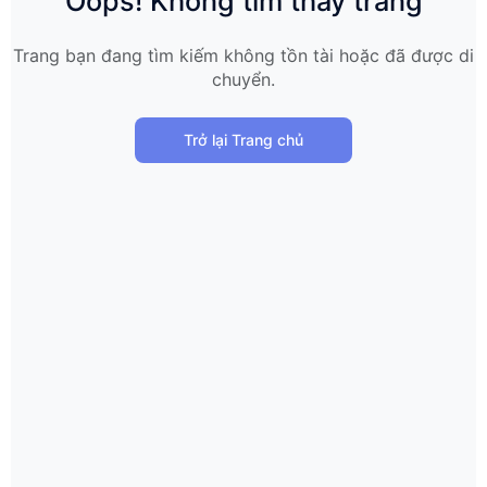
Oops! Không tìm thấy trang
Trang bạn đang tìm kiếm không tồn tài hoặc đã được di
chuyển.
Trở lại Trang chủ