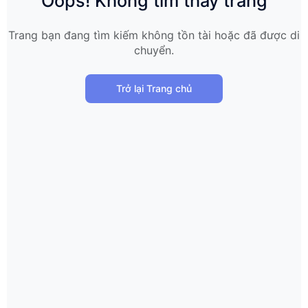
Oops! Không tìm thấy trang
Trang bạn đang tìm kiếm không tồn tài hoặc đã được di
chuyển.
Trở lại Trang chủ