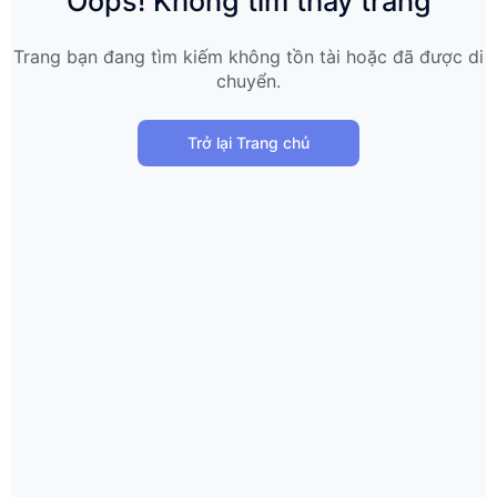
Oops! Không tìm thấy trang
Trang bạn đang tìm kiếm không tồn tài hoặc đã được di
chuyển.
Trở lại Trang chủ