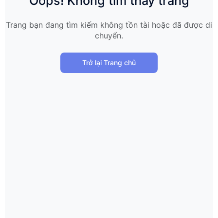
Oops! Không tìm thấy trang
Trang bạn đang tìm kiếm không tồn tài hoặc đã được di
chuyển.
Trở lại Trang chủ