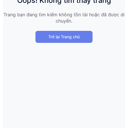
Oops! Không tìm thấy trang
Trang bạn đang tìm kiếm không tồn tài hoặc đã được di
chuyển.
Trở lại Trang chủ