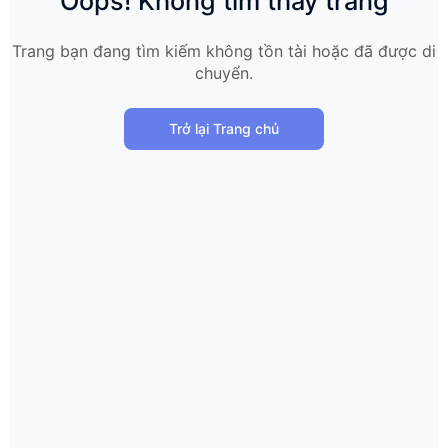
Oops! Không tìm thấy trang
Trang bạn đang tìm kiếm không tồn tài hoặc đã được di
chuyển.
Trở lại Trang chủ