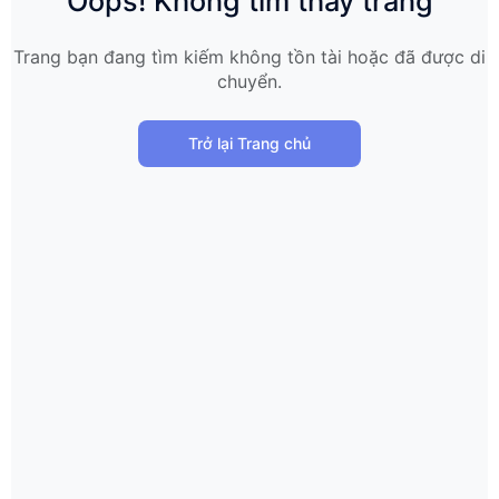
Oops! Không tìm thấy trang
Trang bạn đang tìm kiếm không tồn tài hoặc đã được di
chuyển.
Trở lại Trang chủ