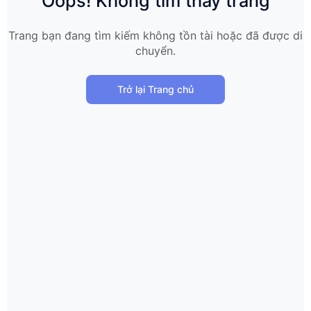
Oops! Không tìm thấy trang
Trang bạn đang tìm kiếm không tồn tài hoặc đã được di
chuyển.
Trở lại Trang chủ