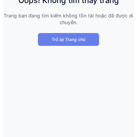
Oops! Không tìm thấy trang
Trang bạn đang tìm kiếm không tồn tài hoặc đã được di
chuyển.
Trở lại Trang chủ