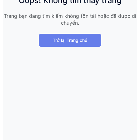
Oops! Không tìm thấy trang
Trang bạn đang tìm kiếm không tồn tài hoặc đã được di
chuyển.
Trở lại Trang chủ