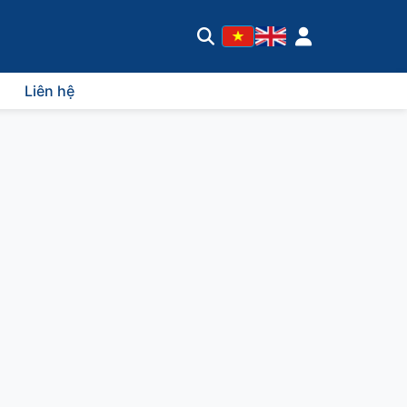
Liên hệ