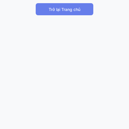
Trở lại Trang chủ