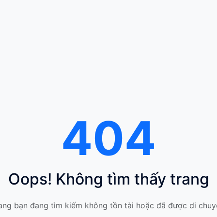
404
Oops! Không tìm thấy trang
ang bạn đang tìm kiếm không tồn tài hoặc đã được di chuy