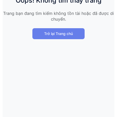
Oops! Không tìm thấy trang
Trang bạn đang tìm kiếm không tồn tài hoặc đã được di
chuyển.
Trở lại Trang chủ